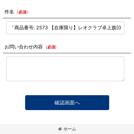
件名
[
必須
]
お問い合わせ内容
[
必須
]
確認画面へ
ホーム