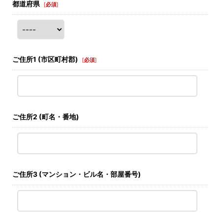
都道府県
[
必須
]
ご住所1
(市区町村郡)
[
必須
]
ご住所2
(町名・番地)
ご住所3
(マンション・ビル名・部屋番号)