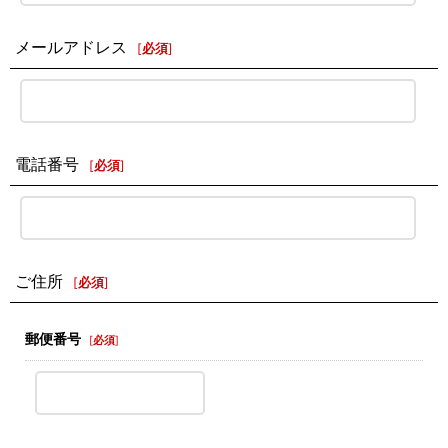
メールアドレス
[
必須
]
電話番号
[
必須
]
ご住所
[
必須
]
郵便番号
[
必須
]