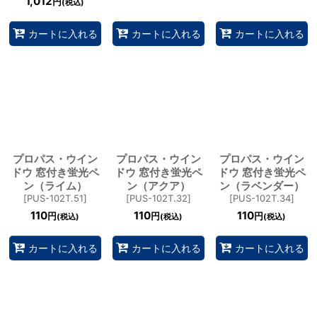
1,012
円
(税込)
カートに入れる
カートに入れる
カートに入れる
プロパス・ウイン
プロパス・ウイン
プロパス・ウイン
ドウ 窓付き蛍光ペ
ドウ 窓付き蛍光ペ
ドウ 窓付き蛍光ペ
ン（ライム）
ン（アクア）
ン（ラベンダー）
[
PUS-102T.51
]
[
PUS-102T.32
]
[
PUS-102T.34
]
110
110
110
円
円
円
(税込)
(税込)
(税込)
カートに入れる
カートに入れる
カートに入れる