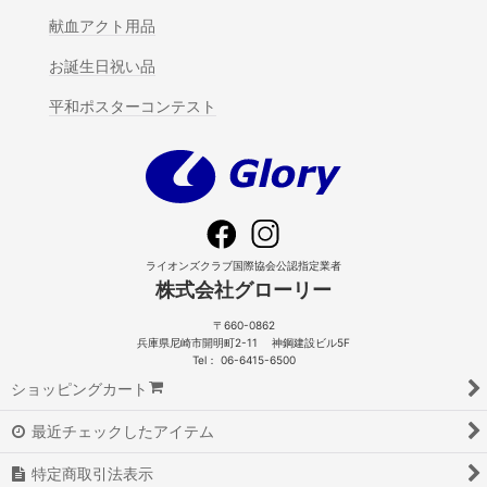
献血アクト用品
お誕生日祝い品
平和ポスターコンテスト
ライオンズクラブ国際協会公認指定業者
株式会社グローリー
〒660-0862
兵庫県尼崎市開明町2-11 神鋼建設ビル5F
Tel： 06-6415-6500
ショッピングカート
最近チェックしたアイテム
特定商取引法表示