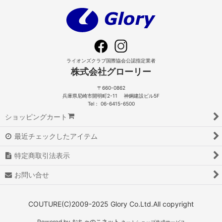
ライオンズクラブ国際協会公認指定業者
株式会社グローリー
〒660-0862
兵庫県尼崎市開明町2-11 神鋼建設ビル5F
Tel： 06-6415-6500
ショッピングカート
最近チェックしたアイテム
特定商取引法表示
お問い合せ
COUTURE(C)2009-2025 Glory Co.Ltd.All copyright
Powered by
おちゃのこネット