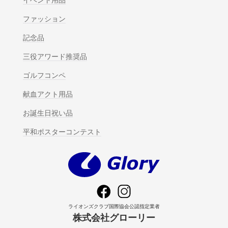
ファッション
記念品
三役アワード推奨品
ゴルフコンペ
献血アクト用品
お誕生日祝い品
平和ポスターコンテスト
ライオンズクラブ国際協会公認指定業者
株式会社グローリー