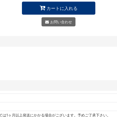
カートに入れる
お問い合わせ
っては1ヶ月以上発送にかかる場合がございます。予めご了承下さい。