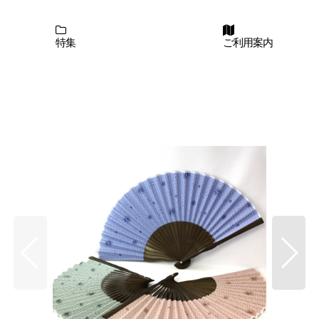
特集
ご利用案内