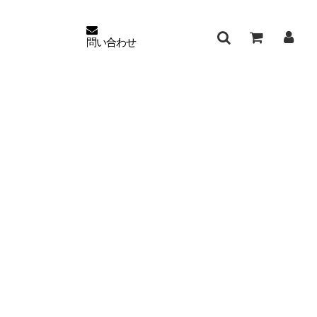
問い合わせ