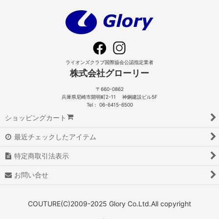
ライオンズクラブ国際協会公認指定業者
株式会社グローリー
〒660-0862
兵庫県尼崎市開明町2-11 神鋼建設ビル5F
Tel： 06-6415-6500
ショッピングカート
最近チェックしたアイテム
特定商取引法表示
お問い合せ
COUTURE(C)2009-2025 Glory Co.Ltd.All copyright