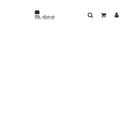
問い合わせ