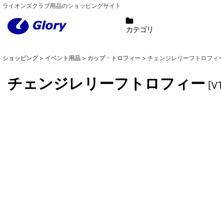
ライオンズクラブ用品のショッピングサイト
カテゴリ
ショッピング
>
イベント用品
>
カップ・トロフィー
>
チェンジレリーフトロフィ
チェンジレリーフトロフィー
[
V