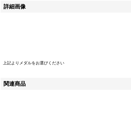
詳細画像
上記よりメダルをお選びください
関連商品