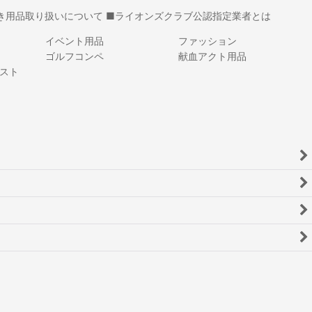
き用品取り扱いについて
■ライオンズクラブ公認指定業者とは
イベント用品
ファッション
ゴルフコンペ
献血アクト用品
スト