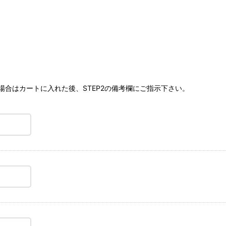
合はカートに入れた後、STEP2の備考欄にご指示下さい。