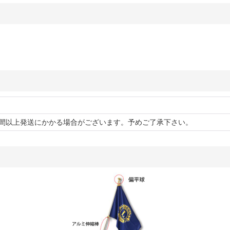
0日間以上発送にかかる場合がございます。予めご了承下さい。